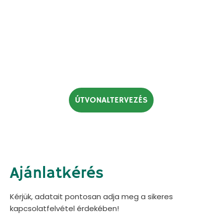
ÚTVONALTERVEZÉS
Ajánlatkérés
Kérjük, adatait pontosan adja meg a sikeres
kapcsolatfelvétel érdekében!