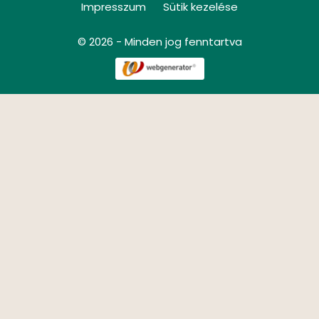
Impresszum
Sütik kezelése
© 2026 - Minden jog fenntartva