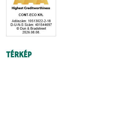
TÉRKÉP