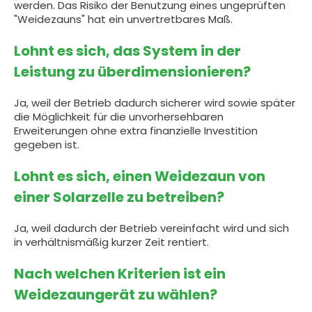
werden. Das Risiko der Benutzung eines ungeprüften
"Weidezauns" hat ein unvertretbares Maß.
Lohnt es sich, das System in der
Leistung zu überdimensionieren?
Ja, weil der Betrieb dadurch sicherer wird sowie später
die Möglichkeit für die unvorhersehbaren
Erweiterungen ohne extra finanzielle Investition
gegeben ist.
Lohnt es sich, einen Weidezaun von
einer Solarzelle zu betreiben?
Ja, weil dadurch der Betrieb vereinfacht wird und sich
in verhältnismäßig kurzer Zeit rentiert.
Nach welchen Kriterien ist ein
Weidezaungerät zu wählen?