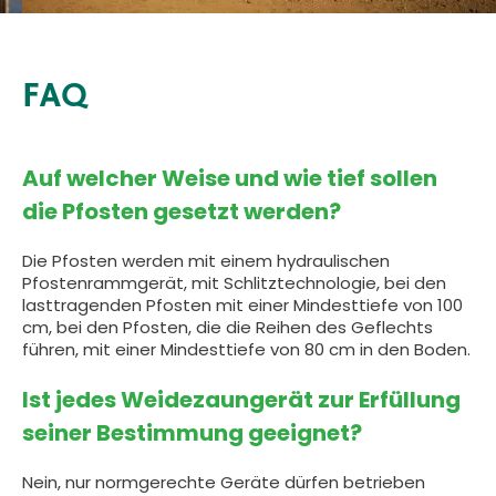
FAQ
Auf welcher Weise und wie tief sollen
die Pfosten gesetzt werden?
Die Pfosten werden mit einem hydraulischen
Pfostenrammgerät, mit Schlitztechnologie, bei den
lasttragenden Pfosten mit einer Mindesttiefe von 100
cm, bei den Pfosten, die die Reihen des Geflechts
führen, mit einer Mindesttiefe von 80 cm in den Boden.
Ist jedes Weidezaungerät zur Erfüllung
seiner Bestimmung geeignet?
Nein, nur normgerechte Geräte dürfen betrieben