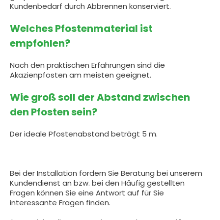
Kundenbedarf durch Abbrennen konserviert.
Welches Pfostenmaterial ist
empfohlen?
Nach den praktischen Erfahrungen sind die
Akazienpfosten am meisten geeignet.
Wie groß soll der Abstand zwischen
den Pfosten sein?
Der ideale Pfostenabstand beträgt 5 m.
Bei der Installation fordern Sie Beratung bei unserem
Kundendienst an bzw. bei den Häufig gestellten
Fragen können Sie eine Antwort auf für Sie
interessante Fragen finden.