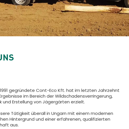
UNS
 1991 gegründete Cont-Eco Kft. hat im letzten Jahrzehnt
Ergebnisse im Bereich der Wildschadensverringerung,
 und Erstellung von Jägergärten erzielt.
nsere Tätigkeit überall in Ungarn mit einem modernen
hen Hintergrund und einer erfahrenen, qualifizierten
aft aus.