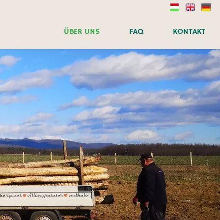
ÜBER UNS
FAQ
KONTAKT