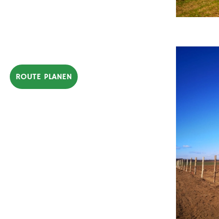
ROUTE PLANEN